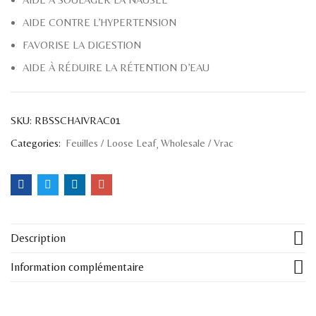
AIDE CONTRE L’HYPERTENSION
FAVORISE LA DIGESTION
AIDE À RÉDUIRE LA RÉTENTION D’EAU
SKU:
RBSSCHAIVRAC01
Categories:
Feuilles / Loose Leaf
Wholesale / Vrac
Description
Information complémentaire