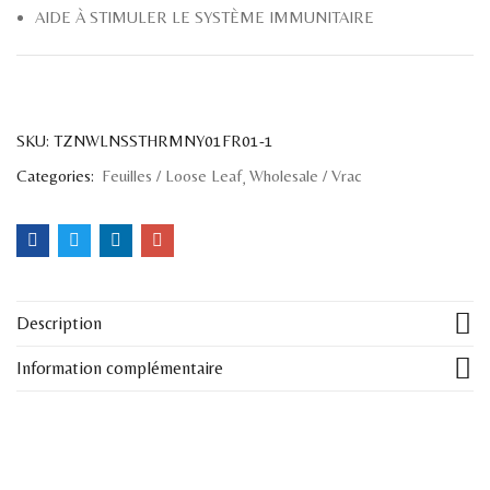
AIDE À STIMULER LE SYSTÈME IMMUNITAIRE
SKU:
TZNWLNSSTHRMNY01FR01-1
Categories:
Feuilles / Loose Leaf
Wholesale / Vrac
Description
Information complémentaire